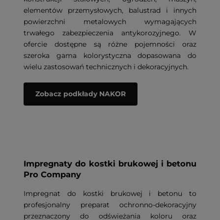
elementów przemysłowych, balustrad i innych
powierzchni metalowych wymagających
trwałego zabezpieczenia antykorozyjnego. W
ofercie dostępne są różne pojemności oraz
szeroka gama kolorystyczna dopasowana do
wielu zastosowań technicznych i dekoracyjnych.
Zobacz podkłady NAKOR
Impregnaty do kostki brukowej i betonu
Pro Company
Impregnat do kostki brukowej i betonu to
profesjonalny preparat ochronno-dekoracyjny
przeznaczony do odświeżania koloru oraz