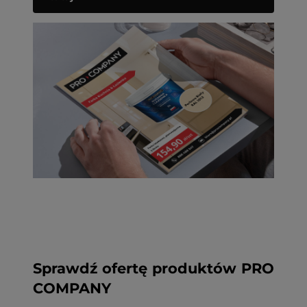
Sprawdź ofertę produktów PRO
COMPANY