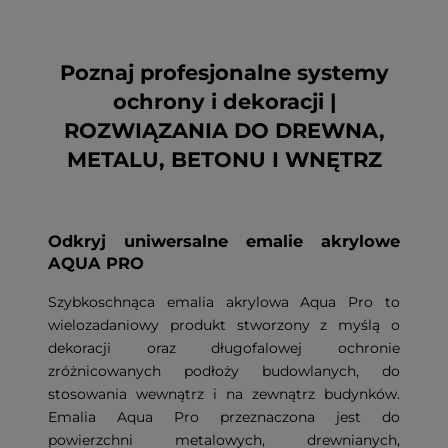
Poznaj profesjonalne systemy
ochrony i dekoracji |
ROZWIĄZANIA DO DREWNA,
METALU, BETONU I WNĘTRZ
Odkryj uniwersalne emalie akrylowe
AQUA PRO
Szybkoschnąca emalia akrylowa Aqua Pro to
wielozadaniowy produkt stworzony z myślą o
dekoracji oraz długofalowej ochronie
zróżnicowanych podłoży budowlanych, do
stosowania wewnątrz i na zewnątrz budynków.
Emalia Aqua Pro przeznaczona jest do
powierzchni metalowych, drewnianych,