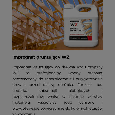
Impregnat gruntujący WZ
Impregnat gruntujący do drewna Pro Company
WZ to profesjonalny, wodny preparat
przeznaczony do zabezpieczania i przygotowania
drewna przed dalszą obróbką. Formuła bez
dodatku substancji biobójczych i
rozpuszczalników wnika w chłonne warstwy
materiału, wspierając jego ochronę i
przygotowując powierzchnię do kolejnych etapów
wykończenia.