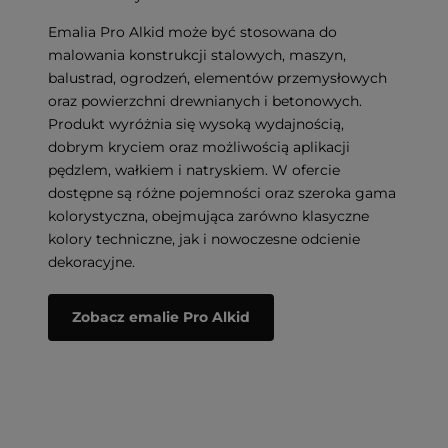
Emalia Pro Alkid może być stosowana do
malowania konstrukcji stalowych, maszyn,
balustrad, ogrodzeń, elementów przemysłowych
oraz powierzchni drewnianych i betonowych.
Produkt wyróżnia się wysoką wydajnością,
dobrym kryciem oraz możliwością aplikacji
pędzlem, wałkiem i natryskiem. W ofercie
dostępne są różne pojemności oraz szeroka gama
kolorystyczna, obejmująca zarówno klasyczne
kolory techniczne, jak i nowoczesne odcienie
dekoracyjne.
Zobacz emalie Pro Alkid