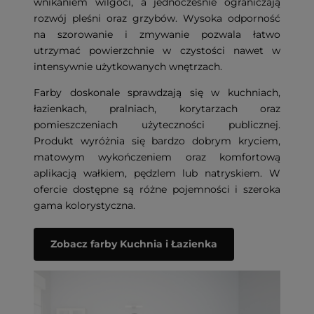
wnikaniem wilgoci, a jednocześnie ograniczają
rozwój pleśni oraz grzybów. Wysoka odporność
na szorowanie i zmywanie pozwala łatwo
utrzymać powierzchnie w czystości nawet w
intensywnie użytkowanych wnętrzach.
Farby doskonale sprawdzają się w kuchniach,
łazienkach, pralniach, korytarzach oraz
pomieszczeniach użyteczności publicznej.
Produkt wyróżnia się bardzo dobrym kryciem,
matowym wykończeniem oraz komfortową
aplikacją wałkiem, pędzlem lub natryskiem. W
ofercie dostępne są różne pojemności i szeroka
gama kolorystyczna.
Zobacz farby Kuchnia i Łazienka