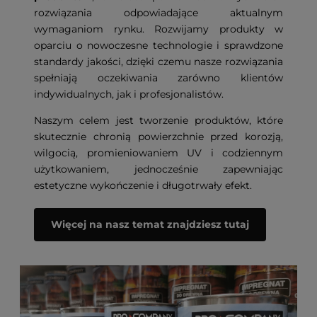
rozwiązania odpowiadające aktualnym
wymaganiom rynku. Rozwijamy produkty w
oparciu o nowoczesne technologie i sprawdzone
standardy jakości, dzięki czemu nasze rozwiązania
spełniają oczekiwania zarówno klientów
indywidualnych, jak i profesjonalistów.
Naszym celem jest tworzenie produktów, które
skutecznie chronią powierzchnie przed korozją,
wilgocią, promieniowaniem UV i codziennym
użytkowaniem, jednocześnie zapewniając
estetyczne wykończenie i długotrwały efekt.
Więcej na nasz temat znajdziesz tutaj