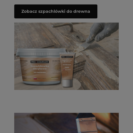
Zobacz szpachlówki do drewna