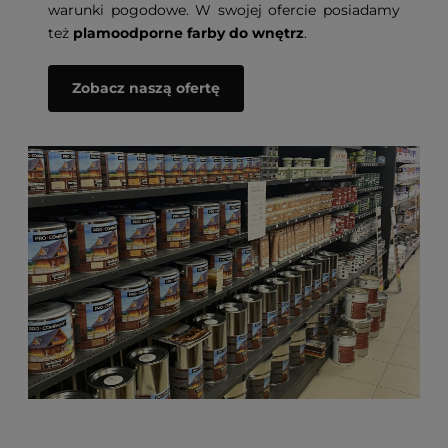
warunki pogodowe. W swojej ofercie posiadamy
też
plamoodporne farby do wnętrz
.
Zobacz naszą ofertę