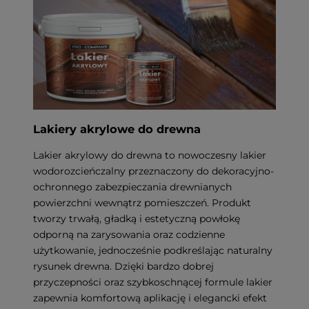
Lakiery akrylowe do drewna
Lakier akrylowy do drewna to nowoczesny lakier
wodorozcieńczalny przeznaczony do dekoracyjno-
ochronnego zabezpieczania drewnianych
powierzchni wewnątrz pomieszczeń. Produkt
tworzy trwałą, gładką i estetyczną powłokę
odporną na zarysowania oraz codzienne
użytkowanie, jednocześnie podkreślając naturalny
rysunek drewna. Dzięki bardzo dobrej
przyczepności oraz szybkoschnącej formule lakier
zapewnia komfortową aplikację i elegancki efekt