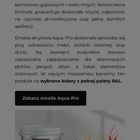
kartonowo-gipsowych i wielu innych. Nowoczesna
formuła gwarantuje doskonałe krycie, odporność
na czynniki atmosferyczne oraz pełny komfort
aplikacji.
Emalia akrylowa Aqua Pro doskonale sprawdza się
przy odnawianiu mebli, stolarki okiennej oraz
drzwi. Na zewnątrz budynków stanowi
niezawodne zabezpieczenie dla drewnianych
płotów, pergoli, altan, a także elementów
stalowych. W naszym mieszalniku barwimy ten
produkt na
wybrane kolory z pełnej palety RAL
.
Zobacz emalie Aqua Pro