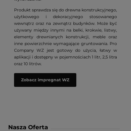
Produkt sprawdza się do drewna konstrukcyjnego,
użytkowego i dekoracyjnego stosowanego
wewnątrz oraz na zewnątrz budynków. Może być
używany między innymi na belki, krokwie, listwy,
elementy drewnianych konstrukcji, meble oraz
inne powierzchnie wymagające gruntowania. Pro
Company WZ jest gotowy do użycia, łatwy w
aplikacji i dostępny w pojemnościach 1 litr, 2,5 litra
oraz 10 litrów.
Zobacz impregnat WZ
Nasza Oferta