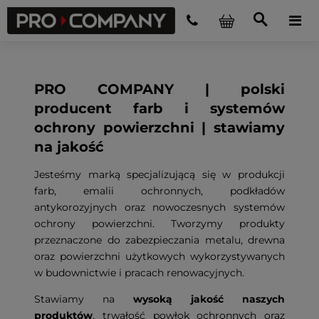
PRO COMPANY | polski
producent farb i systemów
ochrony powierzchni | stawiamy
na jakość
Jesteśmy marką specjalizującą się w produkcji
farb, emalii ochronnych, podkładów
antykorozyjnych oraz nowoczesnych systemów
ochrony powierzchni. Tworzymy produkty
przeznaczone do zabezpieczania metalu, drewna
oraz powierzchni użytkowych wykorzystywanych
w budownictwie i pracach renowacyjnych.
Stawiamy na
wysoką jakość naszych
produktów
, trwałość powłok ochronnych oraz