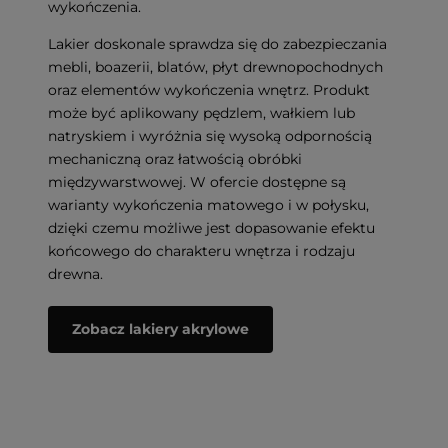
wykończenia.
Lakier doskonale sprawdza się do zabezpieczania
mebli, boazerii, blatów, płyt drewnopochodnych
oraz elementów wykończenia wnętrz. Produkt
może być aplikowany pędzlem, wałkiem lub
natryskiem i wyróżnia się wysoką odpornością
mechaniczną oraz łatwością obróbki
międzywarstwowej. W ofercie dostępne są
warianty wykończenia matowego i w połysku,
dzięki czemu możliwe jest dopasowanie efektu
końcowego do charakteru wnętrza i rodzaju
drewna.
Zobacz lakiery akrylowe