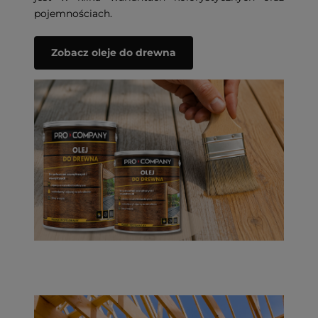
pojemnościach.
Zobacz oleje do drewna