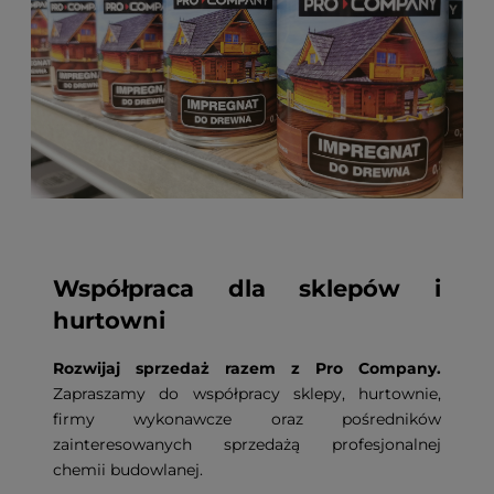
Współpraca dla sklepów i
hurtowni
Rozwijaj sprzedaż razem z Pro Company.
Zapraszamy do współpracy sklepy, hurtownie,
firmy wykonawcze oraz pośredników
zainteresowanych sprzedażą profesjonalnej
chemii budowlanej.