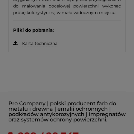
do malowania docelowej powierzchni wykonać
próbę kolorystyczną w mało widocznym miejscu.
Pliki do pobrania:
Karta techniczna
Pro Company | polski producent farb do
metalu i drewna | emalii ochronnych |
podkładów antykorozyjnych | impregnatów
oraz systemów ochrony powierzchni.