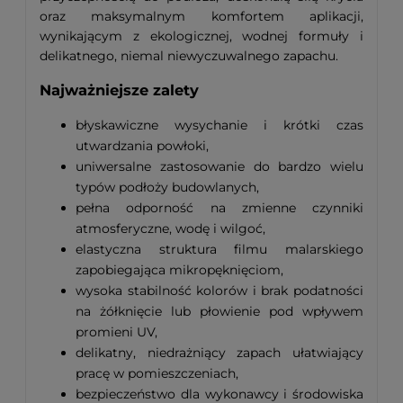
oraz maksymalnym komfortem aplikacji,
wynikającym z ekologicznej, wodnej formuły i
delikatnego, niemal niewyczuwalnego zapachu.
Najważniejsze zalety
błyskawiczne wysychanie i krótki czas
utwardzania powłoki,
uniwersalne zastosowanie do bardzo wielu
typów podłoży budowlanych,
pełna odporność na zmienne czynniki
atmosferyczne, wodę i wilgoć,
elastyczna struktura filmu malarskiego
zapobiegająca mikropęknięciom,
wysoka stabilność kolorów i brak podatności
na żółknięcie lub płowienie pod wpływem
promieni UV,
delikatny, niedrażniący zapach ułatwiający
pracę w pomieszczeniach,
bezpieczeństwo dla wykonawcy i środowiska