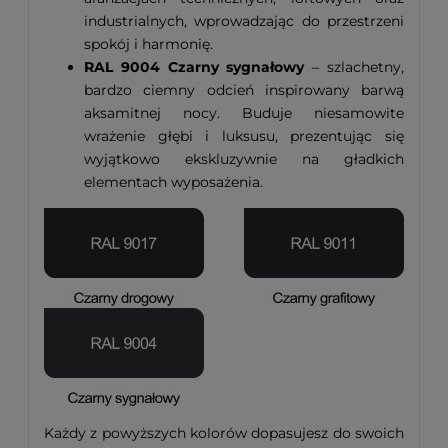
industrialnych, wprowadzając do przestrzeni
spokój i harmonię.
RAL 9004 Czarny sygnałowy
– szlachetny,
bardzo ciemny odcień inspirowany barwą
aksamitnej nocy. Buduje niesamowite
wrażenie głębi i luksusu, prezentując się
wyjątkowo ekskluzywnie na gładkich
elementach wyposażenia.
Każdy z powyższych kolorów dopasujesz do swoich