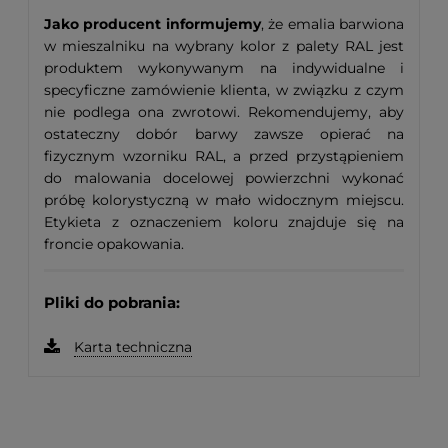
Jako producent informujemy
, że emalia barwiona
w mieszalniku na wybrany kolor z palety RAL jest
produktem wykonywanym na indywidualne i
specyficzne zamówienie klienta, w związku z czym
nie podlega ona zwrotowi. Rekomendujemy, aby
ostateczny dobór barwy zawsze opierać na
fizycznym wzorniku RAL, a przed przystąpieniem
do malowania docelowej powierzchni wykonać
próbę kolorystyczną w mało widocznym miejscu.
Etykieta z oznaczeniem koloru znajduje się na
froncie opakowania.
Pliki do pobrania:
Karta techniczna