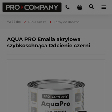
PRODUKTY
Farby do drewna
AQUA PRO Emalia akrylowa
szybkoschnąca Odcienie czerni