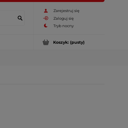
Zarejestruj się
Zaloguj się
Koszyk:
(pusty)