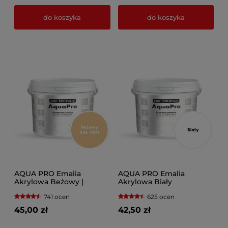
do koszyka
do koszyka
AQUA PRO Emalia
AQUA PRO Emalia
Akrylowa Beżowy |
Akrylowa Biały
Beżowo Zielony
741 ocen
625 ocen
45,00 zł
42,50 zł