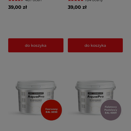
39,00 zł
39,00 zł
do koszyka
do koszyka