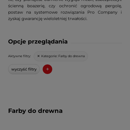
ścienną boazerię, czy ochronić ogrodową pergolę,
postaw na systemowe rozwiązania Pro Company i
zyskaj gwarancję wieloletniej trwałości.
Opcje przeglądania
Kategorie:
Farby do drewna
Aktywne filtry:
+
wyczyść filtry
Farby do drewna