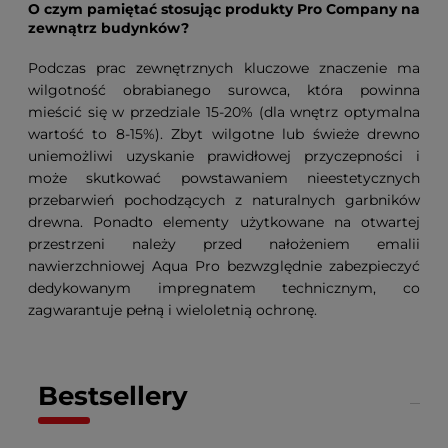
O czym pamiętać stosując produkty Pro Company na
zewnątrz budynków?
Podczas prac zewnętrznych kluczowe znaczenie ma
wilgotność obrabianego surowca, która powinna
mieścić się w przedziale 15-20% (dla wnętrz optymalna
wartość to 8-15%). Zbyt wilgotne lub świeże drewno
uniemożliwi uzyskanie prawidłowej przyczepności i
może skutkować powstawaniem nieestetycznych
przebarwień pochodzących z naturalnych garbników
drewna. Ponadto elementy użytkowane na otwartej
przestrzeni należy przed nałożeniem emalii
nawierzchniowej Aqua Pro bezwzględnie zabezpieczyć
dedykowanym impregnatem technicznym, co
zagwarantuje pełną i wieloletnią ochronę.
Bestsellery