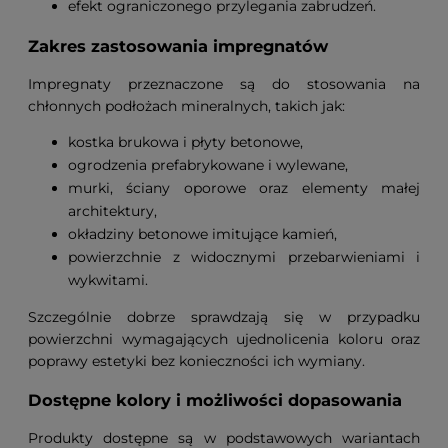
efekt ograniczonego przylegania zabrudzeń.
Zakres zastosowania impregnatów
Impregnaty przeznaczone są do stosowania na
chłonnych podłożach mineralnych, takich jak:
kostka brukowa i płyty betonowe,
ogrodzenia prefabrykowane i wylewane,
murki, ściany oporowe oraz elementy małej
architektury,
okładziny betonowe imitujące kamień,
powierzchnie z widocznymi przebarwieniami i
wykwitami.
Szczególnie dobrze sprawdzają się w przypadku
powierzchni wymagających ujednolicenia koloru oraz
poprawy estetyki bez konieczności ich wymiany.
Dostępne kolory i możliwości dopasowania
Produkty dostępne są w podstawowych wariantach