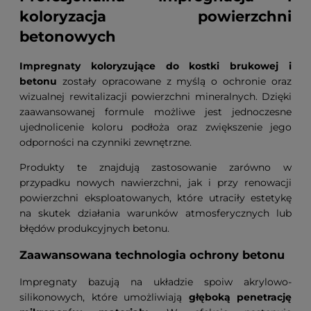
koloryzacja powierzchni
betonowych
Impregnaty koloryzujące do kostki brukowej i
betonu
zostały opracowane z myślą o ochronie oraz
wizualnej rewitalizacji powierzchni mineralnych. Dzięki
zaawansowanej formule możliwe jest jednoczesne
ujednolicenie koloru podłoża oraz zwiększenie jego
odporności na czynniki zewnętrzne.
Produkty te znajdują zastosowanie zarówno w
przypadku nowych nawierzchni, jak i przy renowacji
powierzchni eksploatowanych, które utraciły estetykę
na skutek działania warunków atmosferycznych lub
błędów produkcyjnych betonu.
Zaawansowana technologia ochrony betonu
Impregnaty bazują na układzie spoiw akrylowo-
silikonowych, które umożliwiają
głęboką penetrację