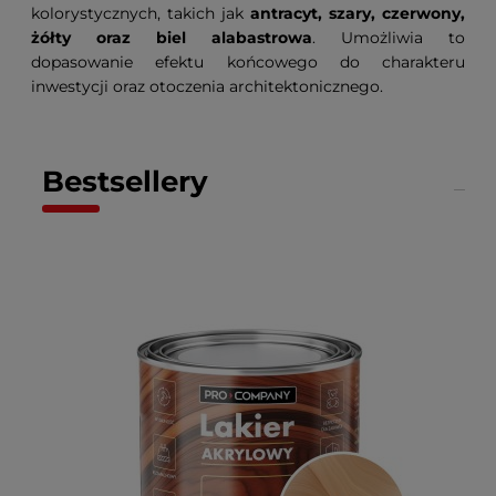
kolorystycznych, takich jak
antracyt, szary, czerwony,
żółty oraz biel alabastrowa
. Umożliwia to
dopasowanie efektu końcowego do charakteru
inwestycji oraz otoczenia architektonicznego.
Bestsellery