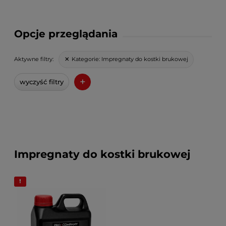
Opcje przeglądania
Kategorie:
Impregnaty do kostki brukowej
Aktywne filtry:
+
wyczyść filtry
Impregnaty do kostki brukowej