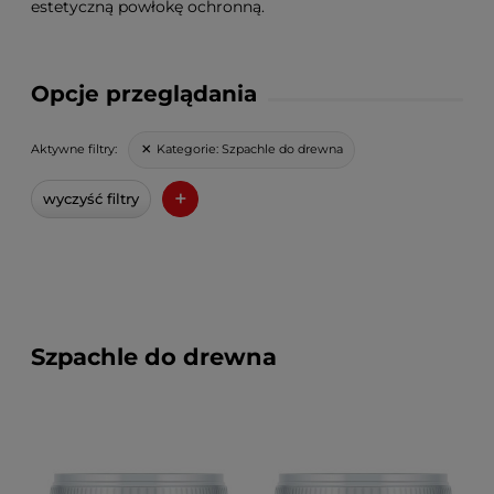
estetyczną powłokę ochronną.
Opcje przeglądania
Kategorie:
Szpachle do drewna
Aktywne filtry:
+
wyczyść filtry
Szpachle do drewna