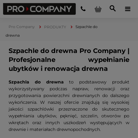
Pro Company
Szpachle do
PRODUKTY
drewna
Szpachle do drewna Pro Company |
Profesjonalne wypełnianie
ubytków i renowacja drewna
Szpachla do drewna
to podstawowy produkt
wykorzystywany podczas napraw, renowacji oraz
przygotowania powierzchni drewnianych do dalszego
wykończenia. W naszej ofercie znajdują się wysokiej
jakości szpachlówki przeznaczone do skutecznego
wypełniania ubytków, pęknięć, szczelin, otworów po
wkrętach oraz innych uszkodzeń występujących w
drewnie i materiałach drewnopochodnych.