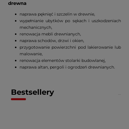
drewna
naprawa pęknięć i szczelin w drewnie,
wypełnianie ubytków po sękach i uszkodzeniach
mechanicznych,
renowacja mebli drewnianych,
naprawa schodów, drzwi i okien,
przygotowanie powierzchni pod lakierowanie lub
malowanie,
renowacja elementów stolarki budowlanej,
naprawa altan, pergoli i ogrodzeń drewnianych.
Bestsellery