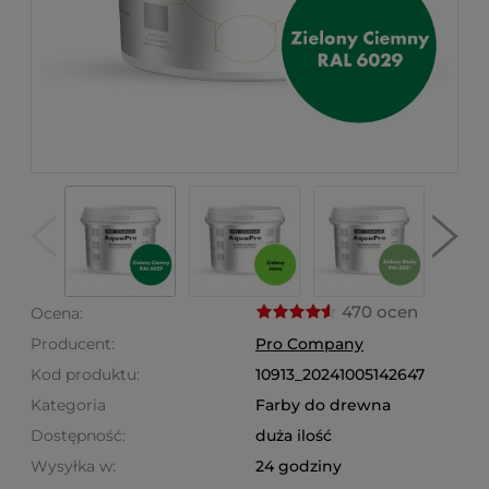
470 ocen
Ocena:
Producent:
Pro Company
Kod produktu:
10913_20241005142647
Kategoria
Farby do drewna
Dostępność:
duża ilość
Wysyłka w:
24 godziny