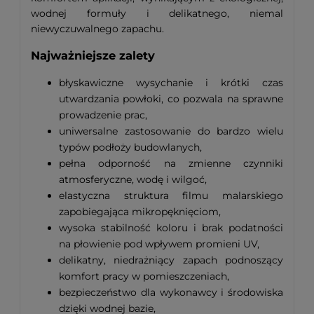
wodnej formuły i delikatnego, niemal
niewyczuwalnego zapachu.
Najważniejsze zalety
błyskawiczne wysychanie i krótki czas
utwardzania powłoki, co pozwala na sprawne
prowadzenie prac,
uniwersalne zastosowanie do bardzo wielu
typów podłoży budowlanych,
pełna odporność na zmienne czynniki
atmosferyczne, wodę i wilgoć,
elastyczna struktura filmu malarskiego
zapobiegająca mikropęknięciom,
wysoka stabilność koloru i brak podatności
na płowienie pod wpływem promieni UV,
delikatny, niedrażniący zapach podnoszący
komfort pracy w pomieszczeniach,
bezpieczeństwo dla wykonawcy i środowiska
dzięki wodnej bazie,