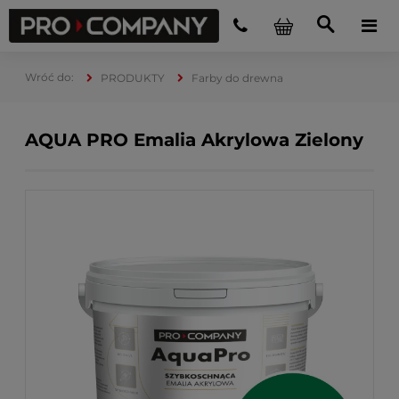
PRODUKTY
Farby do drewna
AQUA PRO Emalia Akrylowa Zielony