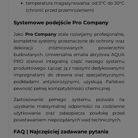
temperatura magazynowania: od 5°C do 30°C
(chronić przed przemrożeniem)
Systemowe podejście Pro Company
Jako
Pro Company
stale rozwijamy profesjonalne,
kompletne systemy przeznaczone do ochrony oraz
dekoracji zróżnicowanych powierzchni
budowlanych. Uniwersalna emalia akrylowa AQUA
PRO stanowi integralną część naszego systemu
produktowego. Łącząc ją z naszymi dedykowanymi
impregnatami do drewna oraz specjalistycznymi
podkładami antykorozyjnymi, uzyskują Państwo
pewność pełnej kompatybilności chemicznej.
Zastosowanie pełnego systemu pozwala na
uzyskanie maksymalnej odporności na codzienne
użytkowanie oraz zabezpiecza powłokę przed
powstawaniem niepożądanych wad technicznych.
FAQ | Najczęściej zadawane pytania