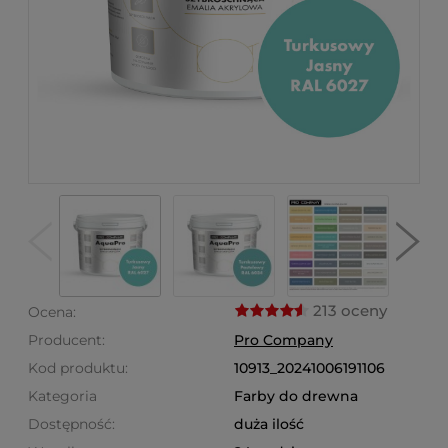
213 oceny
Ocena:
Producent:
Pro Company
Kod produktu:
10913_20241006191106
Kategoria
Farby do drewna
Dostępność:
duża ilość