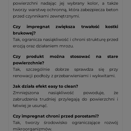
powierzchni nadając jej wybrany kolor, a także
tworzy warstwę ochronną, która zabezpiecza beton
przed czynnikami zewnętrznymi.
Czy impregnat zwiększa trwałość kostki
brukowej?
Tak, ogranicza nasiąkliwość i chroni strukturę przed
erozją oraz działaniem mrozu.
Czy produkt można stosować na stare
powierzchnie?
Tak, szczególnie dobrze sprawdza się przy
renowacji podłoży z przebarwieniami i wykwitami.
Jak działa efekt easy to clean?
Zmniejszona nasiąkliwość powoduje, że
zabrudzenia trudniej przylegają do powierzchni i
łatwiej je usunąć.
Czy impregnat chroni przed porostami?
Tak, tworzy środowisko ograniczające rozwój
mikroorganizmów.