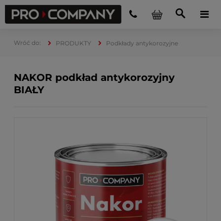
PRODUKTY
Podkłady antykorozyjne
NAKOR podkład antykorozyjny
BIAŁY