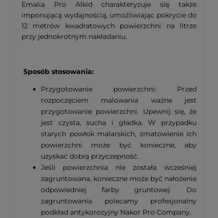
Emalia Pro Alkid charakteryzuje się także
imponującą wydajnością, umożliwiając pokrycie do
12 metrów kwadratowych powierzchni na litrze
przy jednokrotnym nakładaniu.
Sposób stosowania:
Przygotowanie powierzchni: Przed
rozpoczęciem malowania ważne jest
przygotowanie powierzchni. Upewnij się, że
jest czysta, sucha i gładka. W przypadku
starych powłok malarskich, zmatowienie ich
powierzchni może być konieczne, aby
uzyskać dobrą przyczepność.
Jeśli powierzchnia nie została wcześniej
zagruntowana, konieczne może być nałożenie
odpowiedniej farby gruntowej. Do
zagruntowania polecamy profesjonalny
podkład antykorozyjny Nakor Pro Company.