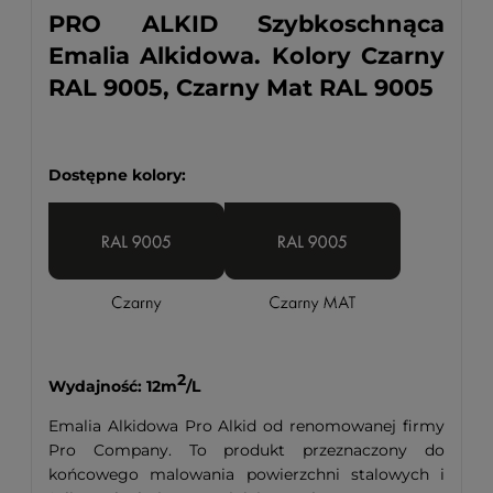
PRO ALKID Szybkoschnąca
Emalia Alkidowa. Kolory Czarny
RAL 9005, Czarny Mat RAL 9005
Dostępne kolory:
2
Wydajność: 12m
/L
Emalia Alkidowa Pro Alkid od renomowanej firmy
Pro Company. To produkt przeznaczony do
końcowego malowania powierzchni stalowych i