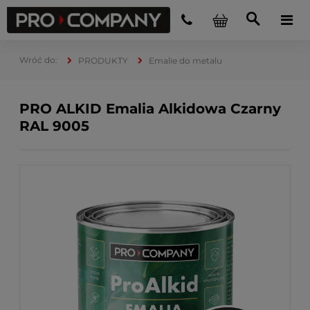
PRODUKTY
Emalie do metalu
PRO ALKID Emalia Alkidowa Czarny
RAL 9005