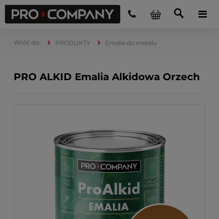
PRODUKTY
Emalie do metalu
PRO ALKID Emalia Alkidowa Orzech