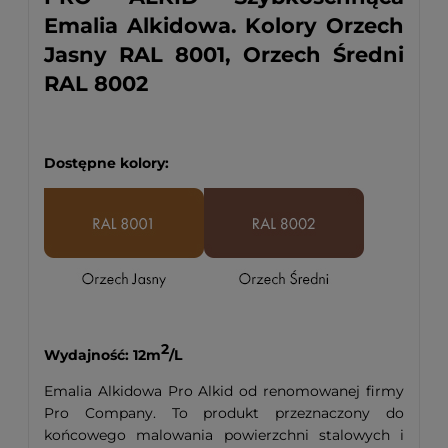
Emalia Alkidowa. Kolory Orzech
Jasny RAL 8001, Orzech Średni
RAL 8002
Dostępne kolory:
2
Wydajność: 12m
/L
Emalia Alkidowa Pro Alkid od renomowanej firmy
Pro Company. To produkt przeznaczony do
końcowego malowania powierzchni stalowych i