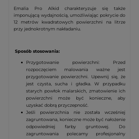
Emalia Pro Alkid charakteryzuje się także
imponującą wydajnością, umożliwiając pokrycie do
12 metrów kwadratowych powierzchni na litrze
przy jednokrotnym nakładaniu.
Sposób stosowania:
Przygotowanie powierzchni: Przed
rozpoczęciem malowania ważne jest
przygotowanie powierzchni. Upewnij się, że
jest czysta, sucha i gładka. W przypadku
starych powłok malarskich, zmatowienie ich
powierzchni może być konieczne, aby
uzyskać dobrą przyczepność.
Jeśli powierzchnia nie została wcześniej
zagruntowana, konieczne może być nałożenie
odpowiedniej farby gruntowej. Do
zagruntowania polecamy profesjonalny