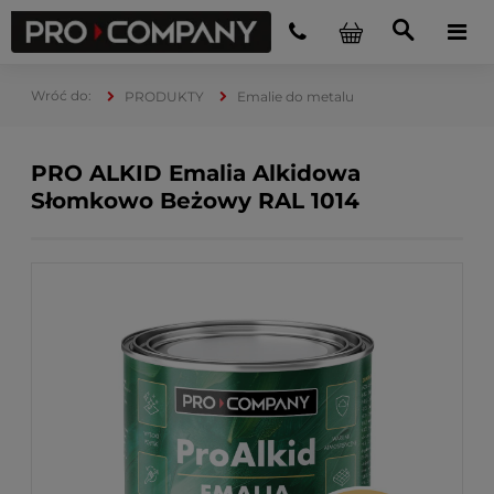
PRODUKTY
Emalie do metalu
PRO ALKID Emalia Alkidowa
Słomkowo Beżowy RAL 1014