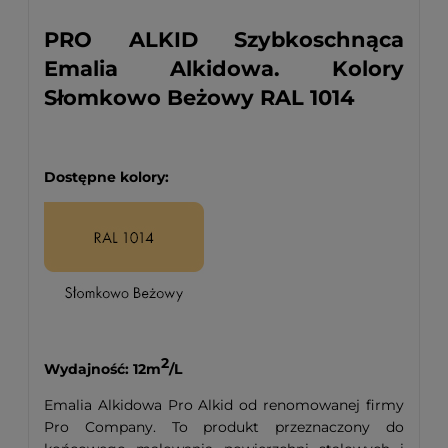
PRO ALKID Szybkoschnąca
Emalia Alkidowa. Kolory
Słomkowo Beżowy RAL 1014
Dostępne kolory:
2
Wydajność: 12m
/L
Emalia Alkidowa Pro Alkid od renomowanej firmy
Pro Company. To produkt przeznaczony do