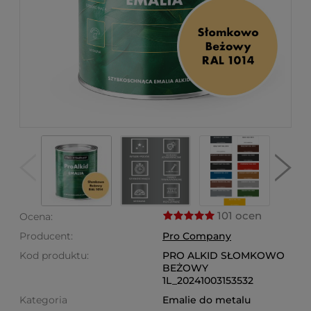
101 ocen
Ocena:
Producent:
Pro Company
Kod produktu:
PRO ALKID SŁOMKOWO
BEŻOWY
1L_20241003153532
Kategoria
Emalie do metalu