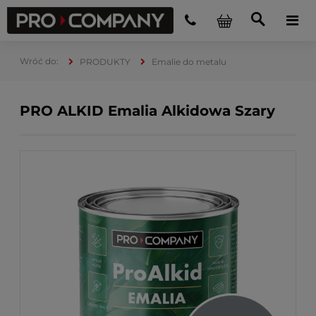
PRODUKTY
Emalie do metalu
PRO ALKID Emalia Alkidowa Szary