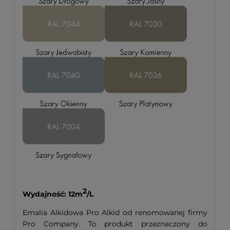
2
Wydajność: 12m
/L
Emalia Alkidowa Pro Alkid od renomowanej firmy
Pro Company. To produkt przeznaczony do