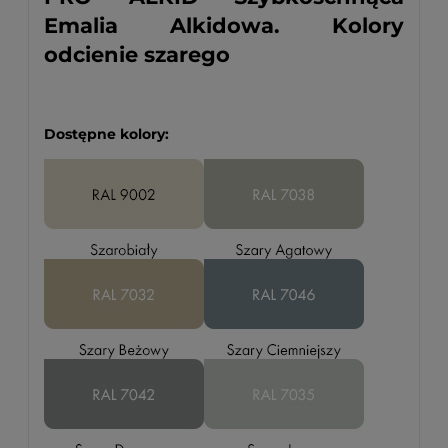
Emalia Alkidowa. Kolory
odcienie szarego
Dostępne kolory: