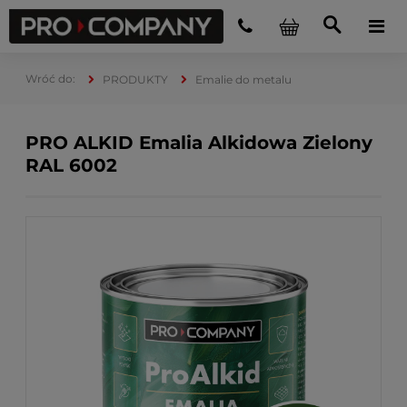
PRODUKTY
Emalie do metalu
PRO ALKID Emalia Alkidowa Zielony
RAL 6002