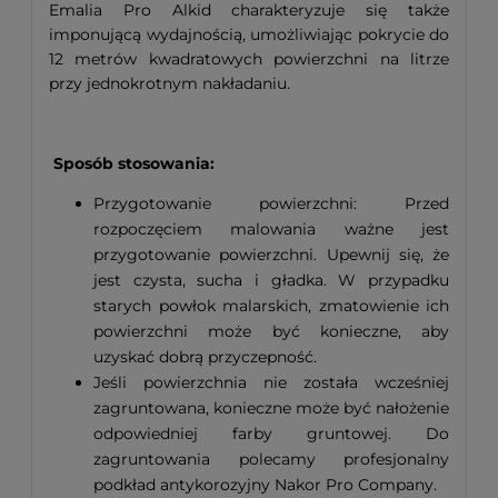
Emalia Pro Alkid charakteryzuje się także
imponującą wydajnością, umożliwiając pokrycie do
12 metrów kwadratowych powierzchni na litrze
przy jednokrotnym nakładaniu.
Sposób stosowania:
Przygotowanie powierzchni: Przed
rozpoczęciem malowania ważne jest
przygotowanie powierzchni. Upewnij się, że
jest czysta, sucha i gładka. W przypadku
starych powłok malarskich, zmatowienie ich
powierzchni może być konieczne, aby
uzyskać dobrą przyczepność.
Jeśli powierzchnia nie została wcześniej
zagruntowana, konieczne może być nałożenie
odpowiedniej farby gruntowej. Do
zagruntowania polecamy profesjonalny
podkład antykorozyjny Nakor Pro Company.