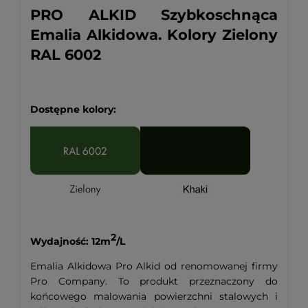
PRO ALKID Szybkoschnąca
Emalia Alkidowa. Kolory Zielony
RAL 6002
Dostępne kolory:
2
Wydajność: 12m
/L
Emalia Alkidowa Pro Alkid od renomowanej firmy
Pro Company. To produkt przeznaczony do
końcowego malowania powierzchni stalowych i