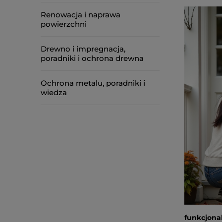
Renowacja i naprawa
powierzchni
Drewno i impregnacja,
poradniki i ochrona drewna
Ochrona metalu, poradniki i
wiedza
funkcjona