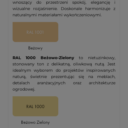
wnoszący do przestrzeni spokój, elegancję i
wizualne rozjaśnienie. Doskonale harmonizuje z
naturalnymi materiałami wykończeniowymi.
RAL 1000 Beżowo-Zielony
to nietuzinkowy,
stonowany ton z delikatną, oliwkową nutą. Jest
idealnym wyborem do projektów inspirowanych
naturą, świetnie prezentując się na meblach,
detalach aranżacyjnych oraz architekturze
ogrodowej.