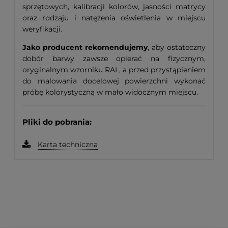
sprzętowych, kalibracji kolorów, jasności matrycy
oraz rodzaju i natężenia oświetlenia w miejscu
weryfikacji.
Jako producent rekomendujemy
, aby ostateczny
dobór barwy zawsze opierać na fizycznym,
oryginalnym wzorniku RAL, a przed przystąpieniem
do malowania docelowej powierzchni wykonać
próbę kolorystyczną w mało widocznym miejscu.
Pliki do pobrania:
Karta techniczna