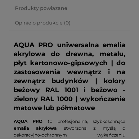
Produkty powiązane
Opinie o produkcie (0)
AQUA PRO uniwersalna emalia
akrylowa do drewna, metalu,
płyt kartonowo-gipsowych | do
zastosowania wewnątrz i na
zewnątrz budynków | kolory
beżowy RAL 1001 i beżowo -
zielony RAL 1000 | wykończenie
matowe lub półmatowe
AQUA PRO
to profesjonalna, szybkoschnąca
emalia akrylowa
stworzona z myślą o
dekoracyjno-ochronnym wykańczaniu