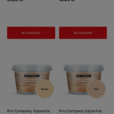
do koszyka
do koszyka
Pro Company Szpachla
Pro Company Szpachla