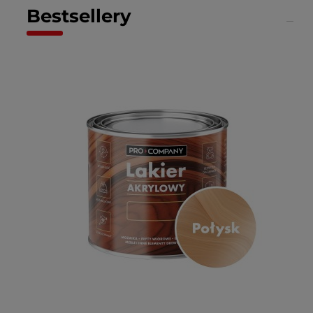
Bestsellery