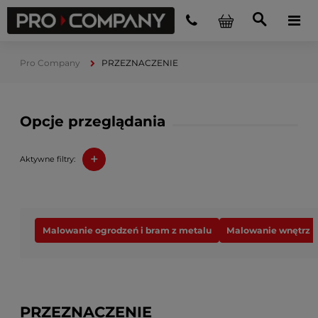
Pro Company
PRZEZNACZENIE
Opcje przeglądania
+
Aktywne filtry:
Malowanie ogrodzeń i bram z metalu
Malowanie wnętrz
PRZEZNACZENIE