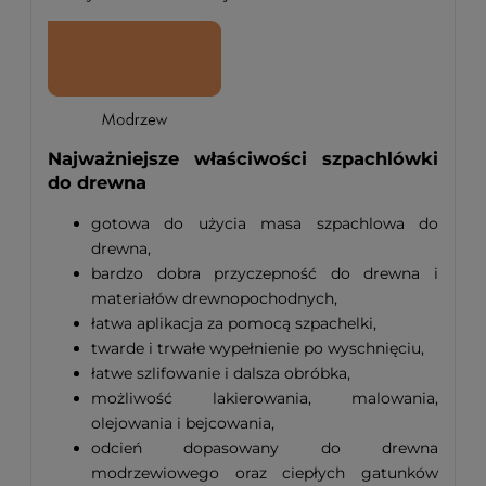
Najważniejsze właściwości szpachlówki
do drewna
gotowa do użycia masa szpachlowa do
drewna,
bardzo dobra przyczepność do drewna i
materiałów drewnopochodnych,
łatwa aplikacja za pomocą szpachelki,
twarde i trwałe wypełnienie po wyschnięciu,
łatwe szlifowanie i dalsza obróbka,
możliwość lakierowania, malowania,
olejowania i bejcowania,
odcień dopasowany do drewna
modrzewiowego oraz ciepłych gatunków