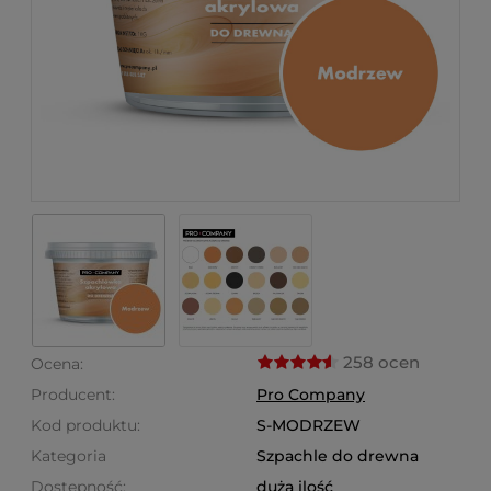
258 ocen
Ocena:
Producent:
Pro Company
Kod produktu:
S-MODRZEW
Kategoria
Szpachle do drewna
Dostępność:
duża ilość