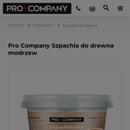
PRODUKTY
Szpachle do drewna
Pro Company Szpachla do drewna
modrzew