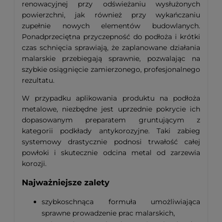
renowacyjnej przy odświeżaniu wysłużonych
powierzchni, jak również przy wykańczaniu
zupełnie nowych elementów budowlanych.
Ponadprzeciętna przyczepność do podłoża i krótki
czas schnięcia sprawiają, że zaplanowane działania
malarskie przebiegają sprawnie, pozwalając na
szybkie osiągnięcie zamierzonego, profesjonalnego
rezultatu.
W przypadku aplikowania produktu na podłoża
metalowe, niezbędne jest uprzednie pokrycie ich
dopasowanym preparatem gruntującym z
kategorii podkłady antykorozyjne. Taki zabieg
systemowy drastycznie podnosi trwałość całej
powłoki i skutecznie odcina metal od zarzewia
korozji.
Najważniejsze zalety
szybkoschnąca formuła umożliwiająca
sprawne prowadzenie prac malarskich,