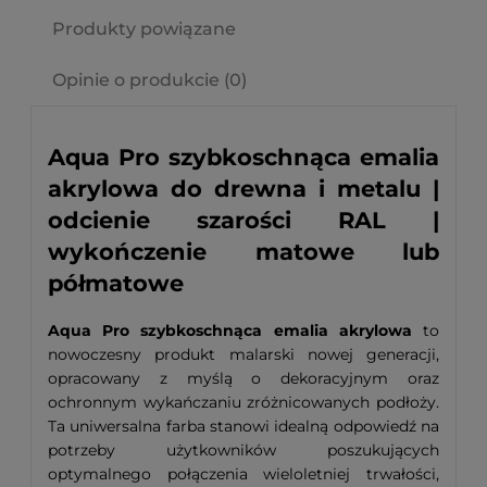
Produkty powiązane
Opinie o produkcie (0)
Aqua Pro szybkoschnąca emalia
akrylowa do drewna i metalu |
odcienie szarości RAL |
wykończenie matowe lub
półmatowe
Aqua Pro szybkoschnąca emalia akrylowa
to
nowoczesny produkt malarski nowej generacji,
opracowany z myślą o dekoracyjnym oraz
ochronnym wykańczaniu zróżnicowanych podłoży.
Ta uniwersalna farba stanowi idealną odpowiedź na
potrzeby użytkowników poszukujących
optymalnego połączenia wieloletniej trwałości,