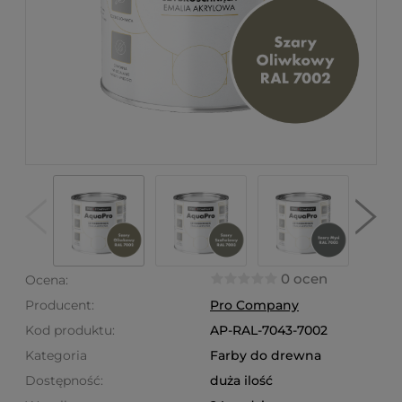
0 ocen
Ocena:
Producent:
Pro Company
Kod produktu:
AP-RAL-7043-7002
Kategoria
Farby do drewna
Dostępność:
duża ilość