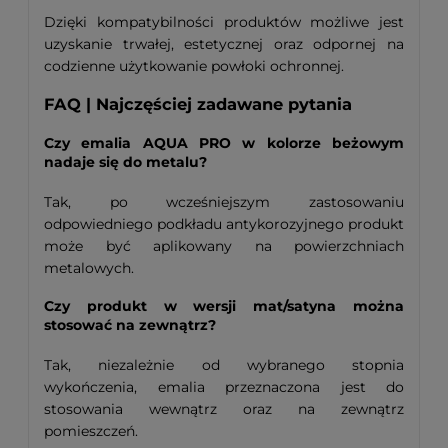
Dzięki kompatybilności produktów możliwe jest
uzyskanie trwałej, estetycznej oraz odpornej na
codzienne użytkowanie powłoki ochronnej.
FAQ | Najczęściej zadawane pytania
Czy emalia AQUA PRO w kolorze beżowym
nadaje się do metalu?
Tak, po wcześniejszym zastosowaniu
odpowiedniego podkładu antykorozyjnego produkt
może być aplikowany na powierzchniach
metalowych.
Czy produkt w wersji mat/satyna można
stosować na zewnątrz?
Tak, niezależnie od wybranego stopnia
wykończenia, emalia przeznaczona jest do
stosowania wewnątrz oraz na zewnątrz
pomieszczeń.