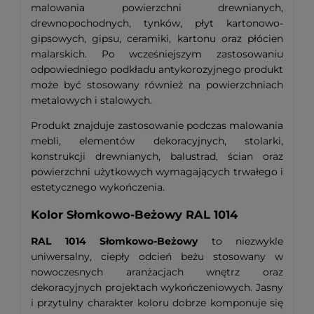
malowania powierzchni drewnianych,
drewnopochodnych, tynków, płyt kartonowo-
gipsowych, gipsu, ceramiki, kartonu oraz płócien
malarskich. Po wcześniejszym zastosowaniu
odpowiedniego podkładu antykorozyjnego produkt
może być stosowany również na powierzchniach
metalowych i stalowych.
Produkt znajduje zastosowanie podczas malowania
mebli, elementów dekoracyjnych, stolarki,
konstrukcji drewnianych, balustrad, ścian oraz
powierzchni użytkowych wymagających trwałego i
estetycznego wykończenia.
Kolor Słomkowo-Beżowy RAL 1014
RAL 1014 Słomkowo-Beżowy
to niezwykle
uniwersalny, ciepły odcień beżu stosowany w
nowoczesnych aranżacjach wnętrz oraz
dekoracyjnych projektach wykończeniowych. Jasny
i przytulny charakter koloru dobrze komponuje się