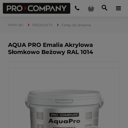
PRODUKTY
Farby do drewna
AQUA PRO Emalia Akrylowa
Słomkowo Beżowy RAL 1014