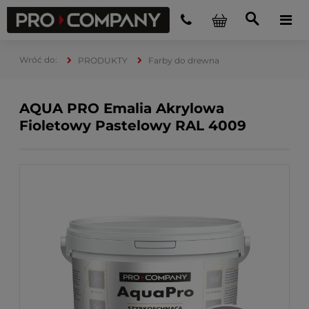
PRODUKTY
Farby do drewna
AQUA PRO Emalia Akrylowa
Fioletowy Pastelowy RAL 4009