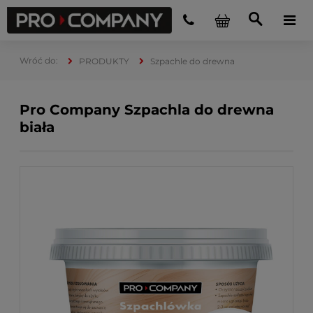
PRODUKTY
Szpachle do drewna
Pro Company Szpachla do drewna
biała