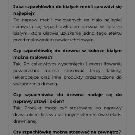
Jaka szpachlówka do białych mebli sprawdzi się
najlepiej?
Do napraw mebli malowanych na biało najlepiej
sprawdza się szpachlówka do drewna w kolorze
białym, która ułatwia uzyskanie jednolitego efektu
przed malowaniem nawierzchniowym.
Czy szpachlówkę do drewna w kolorze białym
można malować?
Tak. Po całkowitym wyschnięciu i przeszlifowaniu
powierzchni można stosować farby, lakiery,
lakierobejce oraz inne produkty przeznaczone do
wykańczania drewna.
Czy szpachlówka do drewna nadaje się do
naprawy drzwi i okien?
Tak. Produkt może być stosowany do naprawy
drzwi, okien, listew oraz innych elementów stolarki
drewnianej.
Czy szpachlówkę można stosować na zewnątrz?