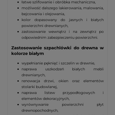
łatwe szlifowanie i obróbka mechaniczna,
możliwość dalszego lakierowania, malowania,
bejcowania i olejowania,
kolor dopasowany do jasnych i białych
powierzchni drewnianych,
zastosowanie wewnątrz i na zewnątrz po
odpowiednim zabezpieczeniu powierzchni.
Zastosowanie szpachlówki do drewna w
kolorze białym
wypełnianie pęknięć i szczelin w drewnie,
naprawa uszkodzeń białych mebli
drewnianych,
renowacja drzwi, okien oraz elementów
stolarki budowlanej,
naprawa listew przypodłogowych i
elementów dekoracyjnych,
wyrównywanie powierzchni płyt
drewnopochodnych,