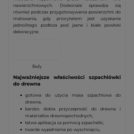
nawierzchniowych. Doskonale sprawdza się
również podczas przygotowywania powierzchni do
malowania, gdy priorytetem jest uzyskanie
jednolitego podłoża pod jasne i białe powłoki
dekoracyjne.
Najważniejsze właściwości szpachlówki
do drewna
gotowa do użycia masa szpachlowa do
drewna,
bardzo dobra przyczepność do drewna i
materiałów drewnopochodnych,
łatwa aplikacja za pomocą szpachelki,
twarde wypełnienie po wyschnięciu,