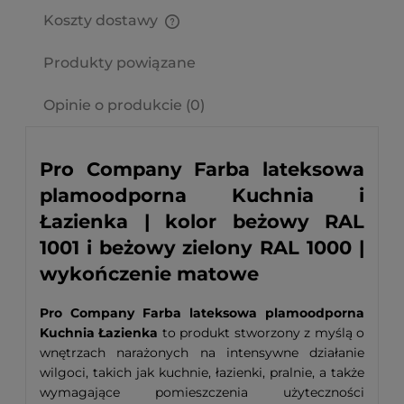
Koszty dostawy
Cena nie zawiera ewentualnych kosztów płatności
Produkty powiązane
Opinie o produkcie (0)
Pro Company Farba lateksowa
plamoodporna Kuchnia i
Łazienka | kolor beżowy RAL
1001 i beżowy zielony RAL 1000 |
wykończenie matowe
Pro Company Farba lateksowa plamoodporna
Kuchnia Łazienka
to produkt stworzony z myślą o
wnętrzach narażonych na intensywne działanie
wilgoci, takich jak kuchnie, łazienki, pralnie, a także
wymagające pomieszczenia użyteczności