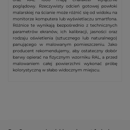
poglądowy. Rzeczywisty odcień gotowej powłoki
malarskiej na ścianie może różnić się od widoku na
monitorze komputera lub wyświetlaczu smartfona.
Różnice te wynikają bezpośrednio z technicznych
parametrów ekranów, ich kalibracji, jasności oraz
rodzaju oświetlenia (sztucznego lub naturalnego)
panującego w malowanym pomieszczeniu. Jako
producent rekomendujemy, aby ostateczny dobór
barwy opierać na fizycznym wzorniku RAL, a przed
malowaniem całej powierzchni wykonać próbę
kolorystyczną w słabo widocznym miejscu.