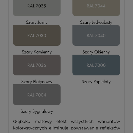
Głęboko matowy efekt wszystkich wariantów
kolorystycznych eliminuje powstawanie refleksów