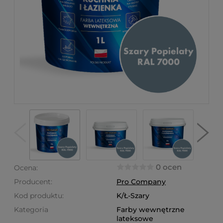
0 ocen
Ocena:
Producent:
Pro Company
Kod produktu:
K/Ł-Szary
Kategoria
Farby wewnętrzne
lateksowe