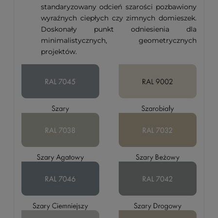
standaryzowany odcień szarości pozbawiony
wyraźnych ciepłych czy zimnych domieszek.
Doskonały punkt odniesienia dla
minimalistycznych, geometrycznych
projektów.