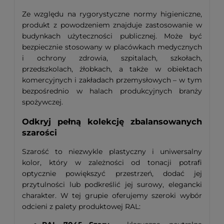
Ze względu na rygorystyczne normy higieniczne,
produkt z powodzeniem znajduje zastosowanie w
budynkach użyteczności publicznej. Może być
bezpiecznie stosowany w placówkach medycznych
i ochrony zdrowia, szpitalach, szkołach,
przedszkolach, żłobkach, a także w obiektach
komercyjnych i zakładach przemysłowych – w tym
bezpośrednio w halach produkcyjnych branży
spożywczej.
Odkryj pełną kolekcję zbalansowanych
szarości
Szarość to niezwykle plastyczny i uniwersalny
kolor, który w zależności od tonacji potrafi
optycznie powiększyć przestrzeń, dodać jej
przytulności lub podkreślić jej surowy, elegancki
charakter. W tej grupie oferujemy szeroki wybór
odcieni z palety produktowej RAL: