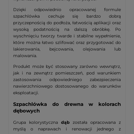
Dzięki odpowiednio opracowanej formule
szpachlówka cechuje się bardzo dobrą
przyczepnością do podłoża, łatwością aplikacji oraz
wysoką podatnością na dalszą obróbkę. Po
wyschnięciu tworzy twarde i stabilne wypełnienie,
które można łatwo szlifować oraz przygotować do
lakierowania, bejcowania, olejowania lub
malowania.
Produkt może być stosowany zarówno wewnątrz,
jak i na zewnątrz pomieszczeń, pod warunkiem
zastosowania odpowiedniego zabezpieczenia
nawierzchniowego dostosowanego do warunków
eksploatacji.
Szpachlówka do drewna w kolorach
dębowych
Grupa kolorystyczna
dąb
została opracowana z
myślą o naprawach i renowacji jednego z