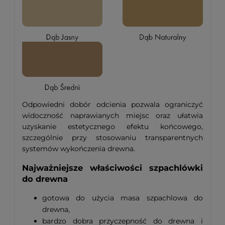
Odpowiedni dobór odcienia pozwala ograniczyć
widoczność naprawianych miejsc oraz ułatwia
uzyskanie estetycznego efektu końcowego,
szczególnie przy stosowaniu transparentnych
systemów wykończenia drewna.
Najważniejsze właściwości szpachlówki
do drewna
gotowa do użycia masa szpachlowa do
drewna,
bardzo dobra przyczepność do drewna i