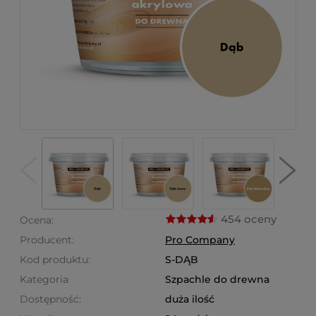
454 oceny
Ocena:
Producent:
Pro Company
Kod produktu:
S-DĄB
Kategoria
Szpachle do drewna
Dostępność:
duża ilość