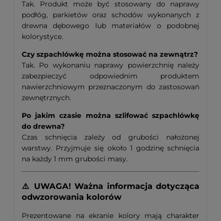
Tak. Produkt może być stosowany do naprawy
podłóg, parkietów oraz schodów wykonanych z
drewna dębowego lub materiałów o podobnej
kolorystyce.
Czy szpachlówkę można stosować na zewnątrz?
Tak. Po wykonaniu naprawy powierzchnię należy
zabezpieczyć odpowiednim produktem
nawierzchniowym przeznaczonym do zastosowań
zewnętrznych.
Po jakim czasie można szlifować szpachlówkę
do drewna?
Czas schnięcia zależy od grubości nałożonej
warstwy. Przyjmuje się około 1 godzinę schnięcia
na każdy 1 mm grubości masy.
⚠️ UWAGA! Ważna informacja dotycząca
odwzorowania kolorów
Prezentowane na ekranie kolory mają charakter