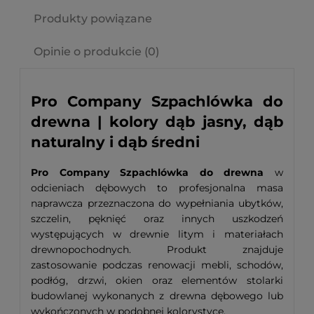
Produkty powiązane
Opinie o produkcie (0)
Pro Company Szpachlówka do
drewna | kolory dąb jasny, dąb
naturalny i dąb średni
Pro Company Szpachlówka do drewna
w
odcieniach dębowych to profesjonalna masa
naprawcza przeznaczona do wypełniania ubytków,
szczelin, pęknięć oraz innych uszkodzeń
występujących w drewnie litym i materiałach
drewnopochodnych. Produkt znajduje
zastosowanie podczas renowacji mebli, schodów,
podłóg, drzwi, okien oraz elementów stolarki
budowlanej wykonanych z drewna dębowego lub
wykończonych w podobnej kolorystyce.