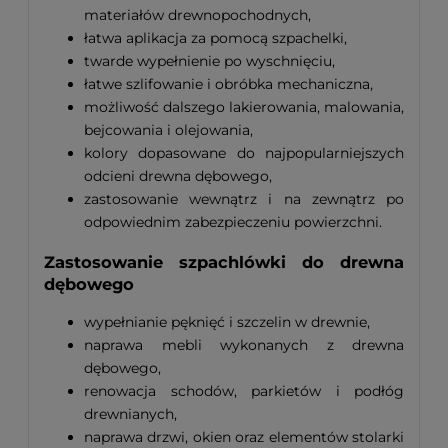
materiałów drewnopochodnych,
łatwa aplikacja za pomocą szpachelki,
twarde wypełnienie po wyschnięciu,
łatwe szlifowanie i obróbka mechaniczna,
możliwość dalszego lakierowania, malowania,
bejcowania i olejowania,
kolory dopasowane do najpopularniejszych
odcieni drewna dębowego,
zastosowanie wewnątrz i na zewnątrz po
odpowiednim zabezpieczeniu powierzchni.
Zastosowanie szpachlówki do drewna
dębowego
wypełnianie pęknięć i szczelin w drewnie,
naprawa mebli wykonanych z drewna
dębowego,
renowacja schodów, parkietów i podłóg
drewnianych,
naprawa drzwi, okien oraz elementów stolarki