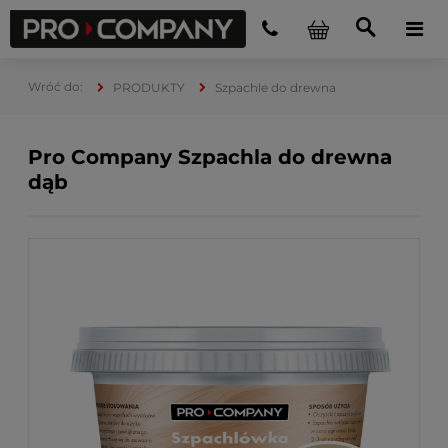
PRODUKTY
Szpachle do drewna
Pro Company Szpachla do drewna
dąb