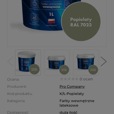
0 ocen
Ocena:
Producent:
Pro Company
Kod produktu:
K/Ł-Popielaty
Kategoria
Farby wewnętrzne
lateksowe
Dostępność:
duża ilość