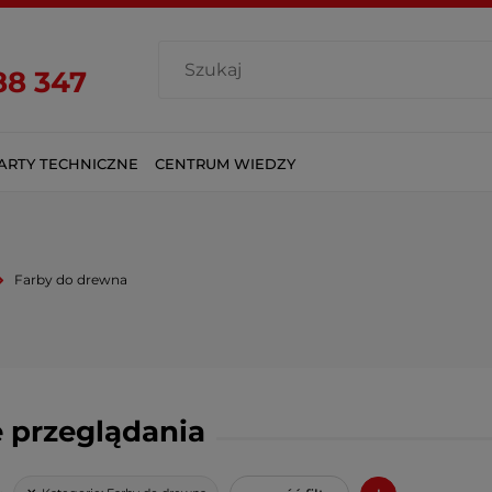
88 347
ARTY TECHNICZNE
CENTRUM WIEDZY
Farby do drewna
 przeglądania