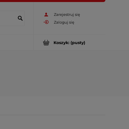
Zarejestruj się
Zaloguj się
Koszyk:
(pusty)