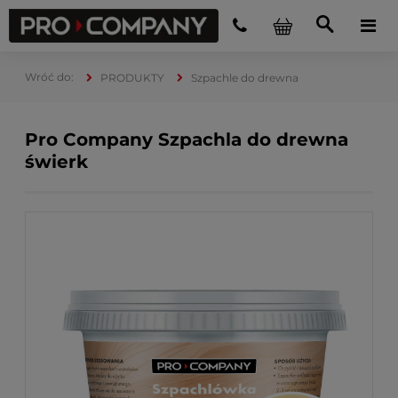
PRODUKTY
Szpachle do drewna
Pro Company Szpachla do drewna
świerk