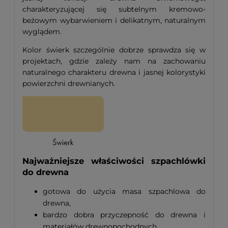
charakteryzującej się subtelnym kremowo-
beżowym wybarwieniem i delikatnym, naturalnym
wyglądem.
Kolor świerk szczególnie dobrze sprawdza się w
projektach, gdzie zależy nam na zachowaniu
naturalnego charakteru drewna i jasnej kolorystyki
powierzchni drewnianych.
Najważniejsze właściwości szpachlówki
do drewna
gotowa do użycia masa szpachlowa do
drewna,
bardzo dobra przyczepność do drewna i
materiałów drewnopochodnych,