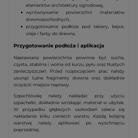
elementów architektury ogrodowej,
wyrównywanie powierzchni materiałów
drewnopochodnych,
przygotowanie podłoża pod lakiery, bejce,
oleje i farby do drewna.
Przygotowanie podłoża i aplikacja
Naprawiana powierzchnia powinna być sucha,
czysta, stabilna i wolna od kurzu, pyłu oraz tłustych
zanieczyszczeń. Przed rozpoczęciem prac należy
usunąć luźne fragmenty drewna oraz dokładnie
oczyścić miejsce naprawy.
Szpachlówkę należy nakładać przy użyciu
szpachelki, dokładnie wciskając materiał w ubytek.
W przypadku głębszych uszkodzeń zaleca się
nakładanie kilku cienkich warstw. Każdą kolejną
warstwę należy aplikować po wyschnięciu
poprzedniej.