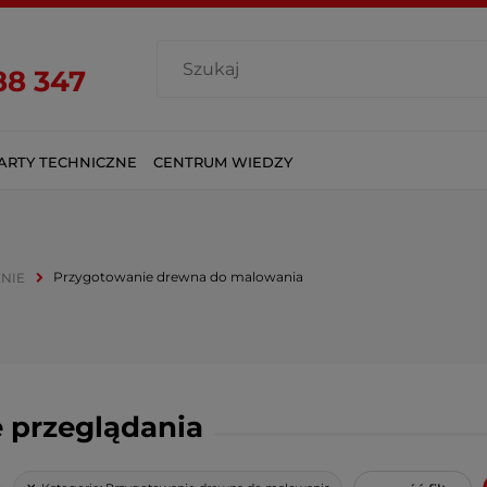
88 347
ARTY TECHNICZNE
CENTRUM WIEDZY
Przygotowanie drewna do malowania
NIE
 przeglądania