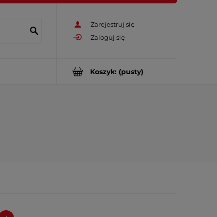
Zarejestruj się
Zaloguj się
Koszyk:
(pusty)